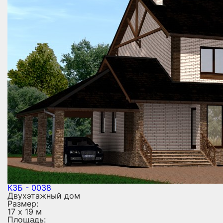
КЗБ - 0038
Двухэтажный дом
Размер:
17 х 19 м
Площадь: