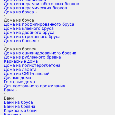
Дома из керамзитобетонных блоков
Дома из керамических блоков
Дома из бруса
Дома из бруса
Дома из профилированного бруса
Дома из клееного бруса
Дома из двойного бруса
Дома из строганного бруса
Дома из бревен
Дома из бревен
Дома из оцилиндрованного бревна
Дома из рубленного бревна
Каркасные дома
Дома из полистеролбетона
Дома из лафета
Дома из СИП-панелей
Дачные дома
Гостевые дома
Для постоянного проживания
Бани
Бани
Бани из бруса
Бани из бревна
Каркасные бани
Беседки