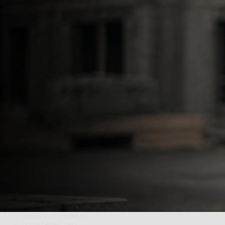
Главная страница
Строительство