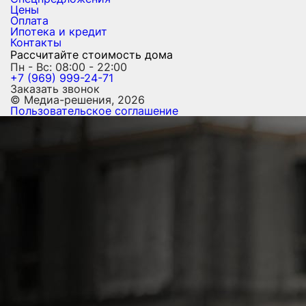
Цены
Оплата
Ипотека и кредит
Контакты
Рассчитайте стоимость дома
Пн - Вс: 08:00 - 22:00
+7 (969) 999-24-71
Заказать звонок
© Медиа-решения, 2026
Пользовательское соглашение