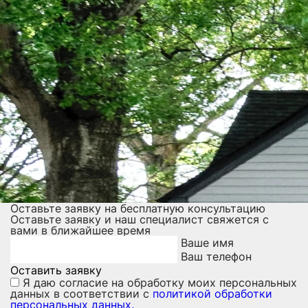
Оставьте заявку на бесплатную консультацию
Оставьте заявку и наш специалист свяжется с
вами в ближайшее время
Ваше имя
Ваш телефон
Оставить заявку
Я даю
согласие на обработку моих персональных
данных
в соответствии с
политикой обработки
персональных данных.