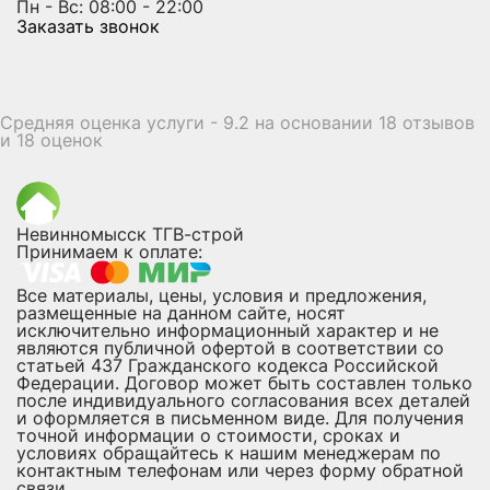
Пн - Вс: 08:00 - 22:00
Заказать звонок
Средняя оценка услуги - 9.2 на основании 18 отзывов
и 18 оценок
Невинномысск ТГВ-строй
Принимаем к оплате:
Все материалы, цены, условия и предложения,
размещенные на данном сайте, носят
исключительно информационный характер и не
являются публичной офертой в соответствии со
статьей 437 Гражданского кодекса Российской
Федерации. Договор может быть составлен только
после индивидуального согласования всех деталей
и оформляется в письменном виде. Для получения
точной информации о стоимости, сроках и
условиях обращайтесь к нашим менеджерам по
контактным телефонам или через форму обратной
связи.