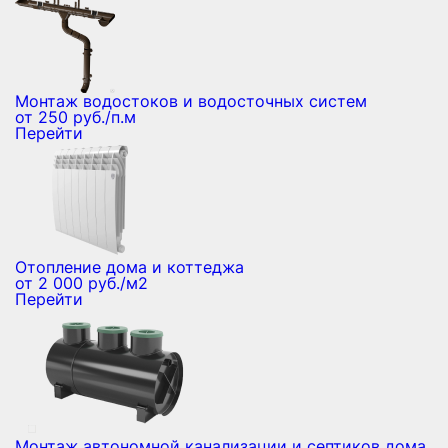
Монтаж водостоков и водосточных систем
от 250 руб./п.м
Перейти
Отопление дома и коттеджа
от 2 000 руб./м2
Перейти
Монтаж автономной канализации и септиков дома