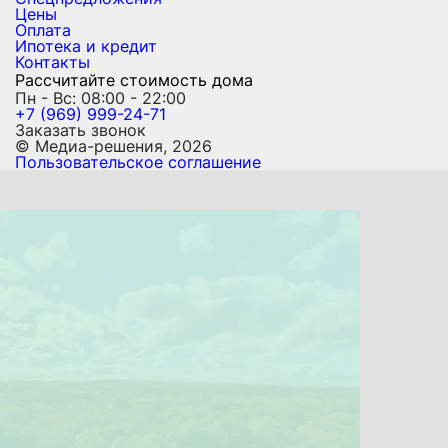
Цены
Оплата
Ипотека и кредит
Контакты
Рассчитайте стоимость дома
Пн - Вс: 08:00 - 22:00
+7 (969) 999-24-71
Заказать звонок
© Медиа-решения, 2026
Пользовательское соглашение