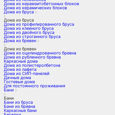
Дома из керамзитобетонных блоков
Дома из керамических блоков
Дома из бруса
Дома из бруса
Дома из профилированного бруса
Дома из клееного бруса
Дома из двойного бруса
Дома из строганного бруса
Дома из бревен
Дома из бревен
Дома из оцилиндрованного бревна
Дома из рубленного бревна
Каркасные дома
Дома из полистеролбетона
Дома из лафета
Дома из СИП-панелей
Дачные дома
Гостевые дома
Для постоянного проживания
Бани
Бани
Бани из бруса
Бани из бревна
Каркасные бани
Беседки