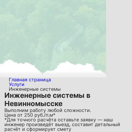
Главная страница
Услуги
Инженерные системы
Инженерные системы в
Невинномысске
Выполним работу любой сложности.
Цена от
250
руб./п.м*
*Для точного расчёта оставьте заявку — наш
инженер произведёт выезд, составит детальный
расчёт и сформирует смету