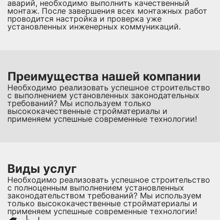
аварий, необходимо выполнить качественный
монтаж. После завершения всех монтажных работ
проводится настройка и проверка уже
установленных инженерных коммуникаций.
Преимущества нашей компании
Необходимо реализовать успешное строительство
с выполнением установленных законодательных
требований? Мы используем только
высококачественные стройматериалы и
применяем успешные современные технологии!
Виды услуг
Необходимо реализовать успешное строительство
с полноценным выполнением установленных
законодательством требований? Мы используем
только высококачественные стройматериалы и
применяем успешные современные технологии!