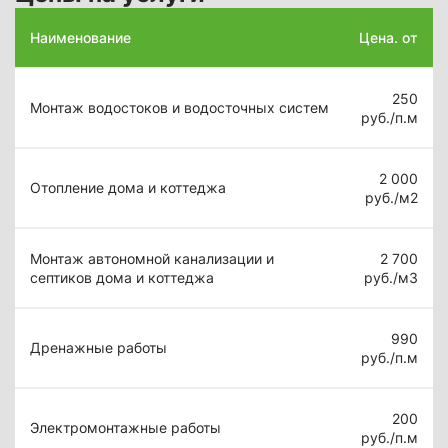
Наименование
Цена. от
250
Монтаж водостоков и водосточных систем
руб./п.м
2 000
Отопление дома и коттеджа
руб./м2
Монтаж автономной канализации и
2 700
септиков дома и коттеджа
руб./м3
990
Дренажные работы
руб./п.м
200
Электромонтажные работы
руб./п.м