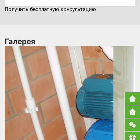
Получить бесплатную консультацию
Галерея