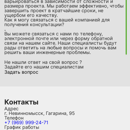
варьироваться в зависимости от сложности и
размера проекта. Мы работаем эффективно, чтобы
завершить проект в кратчайшие сроки, не
ущербом его качеству.
Как я могу связаться с вашей компанией для
получения консультации?
Вы можете связаться с нами по телефону,
электронной почте или через форму обратной
связи на нашем сайте. Наши специалисты будут
рады ответить на любые вопросы и помочь вам
решить ваши инженерные проблемы.
Не нашли ответ на свой вопрос ?
Задайте его нашим специалистам
Задать вопрос
Контакты
Адрес
г. Невинномысск, Гагарина, 95
Телефон
+7 (969) 999-24-71
График работы