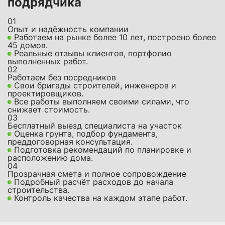
подрядчика
01
Опыт и надёжность компании
Работаем на рынке более 10 лет, построено более
45 домов.
Реальные отзывы клиентов, портфолио
выполненных работ.
02
Работаем без посредников
Свои бригады строителей, инженеров и
проектировщиков.
Все работы выполняем своими силами, что
снижает стоимость.
03
Бесплатный выезд специалиста на участок
Оценка грунта, подбор фундамента,
преддоговорная консультация.
Подготовка рекомендаций по планировке и
расположению дома.
04
Прозрачная смета и полное сопровождение
Подробный расчёт расходов до начала
строительства.
Контроль качества на каждом этапе работ.