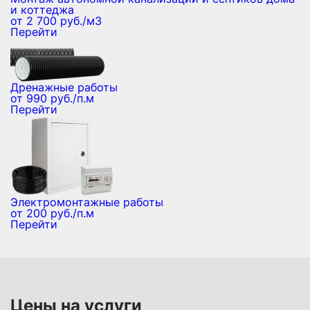
и коттеджа
от 2 700 руб./м3
Перейти
Дренажные работы
от 990 руб./п.м
Перейти
Электромонтажные работы
от 200 руб./п.м
Перейти
Цены на услуги