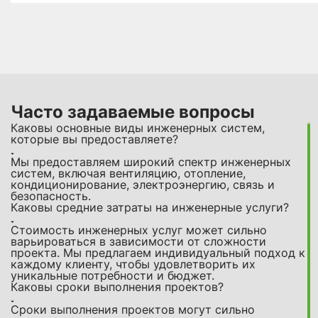
Часто задаваемые вопросы
Каковы основные виды инженерных систем,
которые вы предоставляете?
Мы предоставляем широкий спектр инженерных
систем, включая вентиляцию, отопление,
кондиционирование, электроэнергию, связь и
безопасность.
Каковы средние затраты на инженерные услуги?
Стоимость инженерных услуг может сильно
варьироваться в зависимости от сложности
проекта. Мы предлагаем индивидуальный подход к
каждому клиенту, чтобы удовлетворить их
уникальные потребности и бюджет.
Каковы сроки выполнения проектов?
Сроки выполнения проектов могут сильно