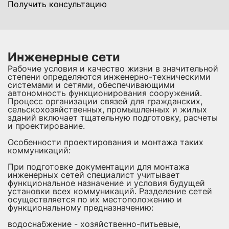
Получить консультацию
Инженерные сети
Рабочие условия и качество жизни в значительной
степени определяются инженерно-техническими
системами и сетями, обеспечивающими
автономность функционирования сооружений.
Процесс организации связей для гражданских,
сельскохозяйственных, промышленных и жилых
зданий включает тщательную подготовку, расчеты
и проектирование.
Особенности проектирования и монтажа таких
коммуникаций:
При подготовке документации для монтажа
инженерных сетей специалист учитывает
функциональное назначение и условия будущей
установки всех коммуникаций. Разделение сетей
осуществляется по их местоположению и
функциональному предназначению:
водоснабжение - хозяйственно-питьевые,