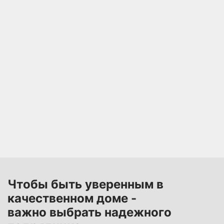
Чтобы быть уверенным в
качественном доме -
важно выбрать надежного