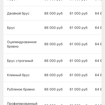
Двойной брус
86 000
руб
61 000
руб
64 80
Брус
86 000
руб
61 000
руб
64 80
Оцилиндрованное
86 000
руб
61 000
руб
64 80
бревно
Брус строганый
86 000
руб
61 000
руб
64 80
Клееный брус
86 000
руб
61 000
руб
64 80
Рубленое бревно
86 000
руб
61 000
руб
64 80
Профилированный