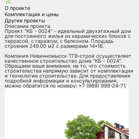
О проекте
Комплектация и цены
Другие проекты
Описание проекта
Проект "КБ - 0024" - идеальный двухэтажный дом
для постоянного жилья из керамических блоков с
террасой, с гаражом, с балконом. Площадь
строения 249.00 м2 с размерами 14*16.
Компания Невинномысск ТГВ-строй осуществляет
качественное строительство дома "КБ - 0024".
Обращаем ваше внимание, на то, что стоимость
строительства напрямую зависит от комплектации
и технологии строительства. Для предоставления
подробной информации и консультирования,
можно обратится по номеру: +7 (969) 999-24-71.