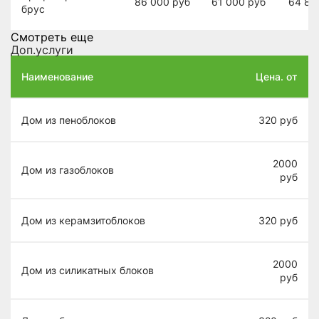
86 000
руб
61 000
руб
64 80
брус
Смотреть еще
Доп.услуги
Наименование
Цена. от
Дом из пеноблоков
320
руб
2000
Дом из газоблоков
руб
Дом из керамзитоблоков
320
руб
2000
Дом из силикатных блоков
руб