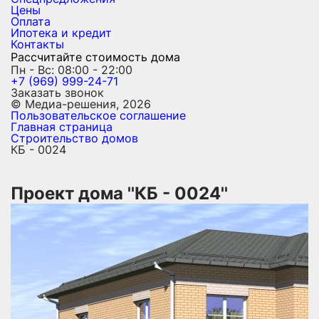
Цены
Оплата
Ипотека и кредит
Контакты
Рассчитайте стоимость дома
Пн - Вс: 08:00 - 22:00
+7 (969) 999-24-71
Заказать звонок
© Медиа-решения, 2026
Пользовательское соглашение
Главная страница
Строительство домов
КБ - 0024
Проект дома ''КБ - 0024''