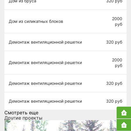
Дом из бруса
320
руб
2000
Дом из силикатных блоков
руб
Демонтаж вентиляционной решетки
320
руб
2000
Демонтаж вентиляционной решетки
руб
Демонтаж вентиляционной решетки
320
руб
Демонтаж вентиляционной решетки
320
руб
Смотреть еще
Другие проекты