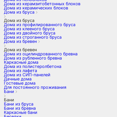
Дома из керамзитобетонных блоков
Дома из керамических блоков
Дома из бруса
Дома из бруса
Дома из профилированного бруса
Дома из клееного бруса
Дома из двойного бруса
Дома из строганного бруса
Дома из бревен
Дома из бревен
Дома из оцилиндрованного бревна
Дома из рубленного бревна
Каркасные дома
Дома из полистеролбетона
Дома из лафета
Дома из СИП-панелей
Дачные дома
Гостевые дома
Для постоянного проживания
Бани
Бани
Бани из бруса
Бани из бревна
Каркасные бани
Беседки