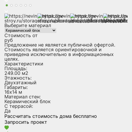
Выберите материал
Стоимость от
руб
Предложение не является публичной офертой.
Стоимость является ориентировочной и
приведена исключительно в информационных
целях.
Характеристики
Площадь:
249.00 м2
Этажность:
Двухэтажный
Габариты:
16х14 м
Материал стен:
Керамический блок
С террасой:
Да
Рассчитать стоимость дома бесплатно
Запросить проект