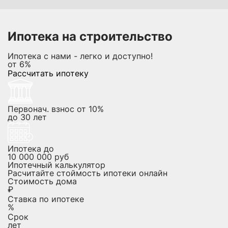
Ипотека на строительство
Ипотека с нами - легко и доступно!
от
6%
Рассчитать ипотеку
Первонач. взнос от 10%
до
30
лет
Ипотека до
10 000 000
руб
Ипотечный калькулятор
Расчитайте стоймость ипотеки онлайн
Стоимость дома
₽
Ставка по ипотеке
%
Срок
лет