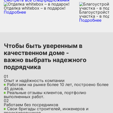
Отделка whitebox – в подарок!
Подробнее
Благоустройств
участка - в пода
Подробнее
Чтобы быть уверенным в
качественном доме -
важно выбрать надежного
подрядчика
01
Опыт и надёжность компании
Работаем на рынке более 10 лет, построено более
45 домов.
Реальные отзывы клиентов, портфолио
выполненных работ.
02
Работаем без посредников
Свои бригады строителей, инженеров и
проектировщиков.