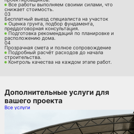
Все работы выполняем своими силами, что
снижает стоимость.
03
Бесплатный выезд специалиста на участок
Оценка грунта, подбор фундамента,
преддоговорная консультация.
Подготовка рекомендаций по планировке и
расположению дома.
04
Прозрачная смета и полное сопровождение
Подробный расчёт расходов до начала
строительства.
Контроль качества на каждом этапе работ.
Дополнительные услуги для
вашего проекта
Все услуги