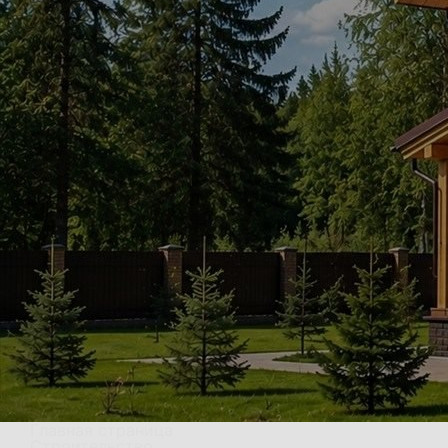
Главная страница
Строительство