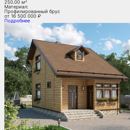
2
250.00 м
Материал:
Профилированный брус
от
16 500 000
₽
Подробнее