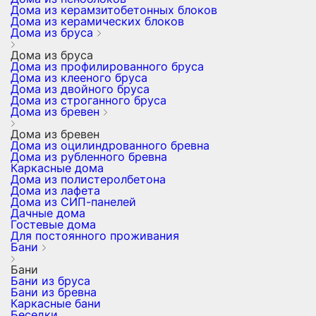
Дома из керамзитобетонных блоков
Дома из керамических блоков
Дома из бруса
Дома из бруса
Дома из профилированного бруса
Дома из клееного бруса
Дома из двойного бруса
Дома из строганного бруса
Дома из бревен
Дома из бревен
Дома из оцилиндрованного бревна
Дома из рубленного бревна
Каркасные дома
Дома из полистеролбетона
Дома из лафета
Дома из СИП-панелей
Дачные дома
Гостевые дома
Для постоянного проживания
Бани
Бани
Бани из бруса
Бани из бревна
Каркасные бани
Беседки