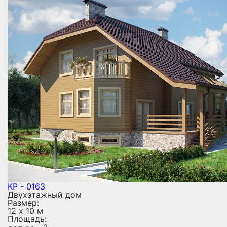
КР - 0163
Двухэтажный дом
Размер:
12 х 10 м
Площадь: