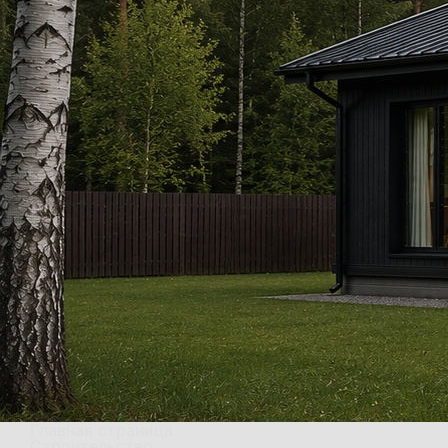
Главная страница
Строительство