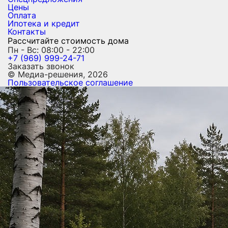
Цены
Оплата
Ипотека и кредит
Контакты
Рассчитайте стоимость дома
Пн - Вс: 08:00 - 22:00
+7 (969) 999-24-71
Заказать звонок
© Медиа-решения, 2026
Пользовательское соглашение